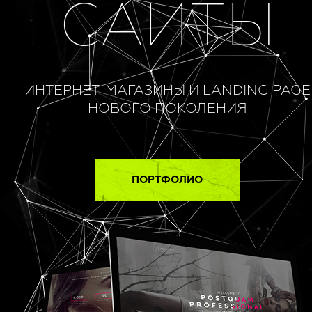
САЙТЫ
ИНТЕРНЕТ-МАГАЗИНЫ И LANDING PAGE
НОВОГО ПОКОЛЕНИЯ
ПОРТФОЛИО