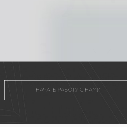
НАЧАТЬ РАБОТУ С НАМИ