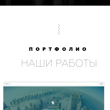
ПОРТФОЛИО
НАШИ РАБОТЫ