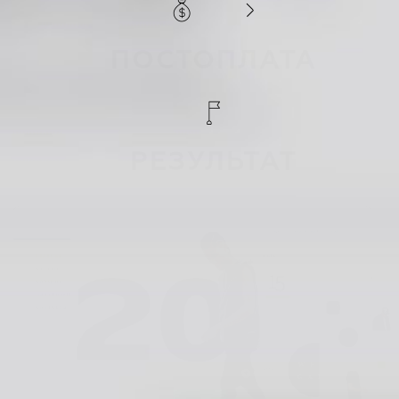
ПОСТОПЛАТА
РЕЗУЛЬТАТ