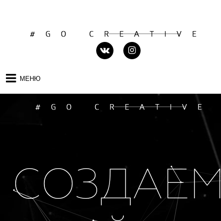
МЕНЮ
СОЗДАЕ