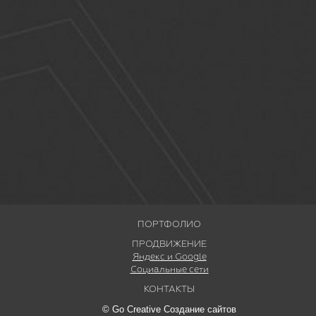
ПОРТФОЛИО
ПРОДВИЖЕНИЕ
Яндекс и Google
Социальные сети
КОНТАКТЫ
© Go Creative Создание сайтов