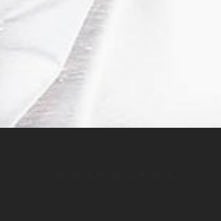
ПЛАТФОРМА
ПОД УПРАВЛЕНИЕМ