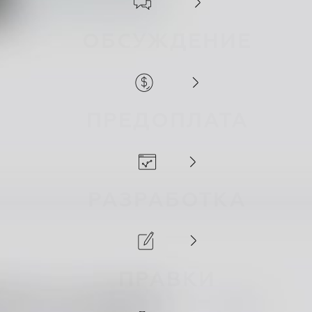
ОБСУЖДЕНИЕ
ПРЕДОПЛАТА
РАЗРАБОТКА
ПРАВКИ