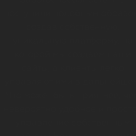
работоспособность. Мы
поступили подобным образо
создав собственную,
уникальную платформу, на
которой мы создаем наши
сайты, а клиенты легко
управляют ими в дальнейше
Что может быть приятнее, че
невероятно удобное и прост
управление собственным