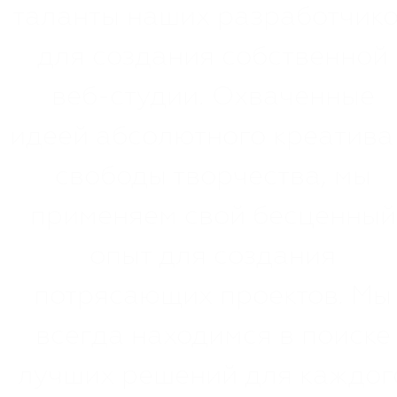
таланты наших разработчик
для создания собственной
веб-студии. Охваченные
идеей абсолютного креатива
свободы творчества, мы
применяем свой бесценный
опыт для создания
потрясающих проектов. Мы
всегда находимся в поиске
лучших решений для каждог