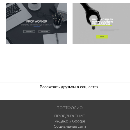
Рассказать друзьям в соц. сетях:
ПОРТФОЛИО
ПРОДВИЖЕНИЕ
Яндекс и Google
Социальные сети